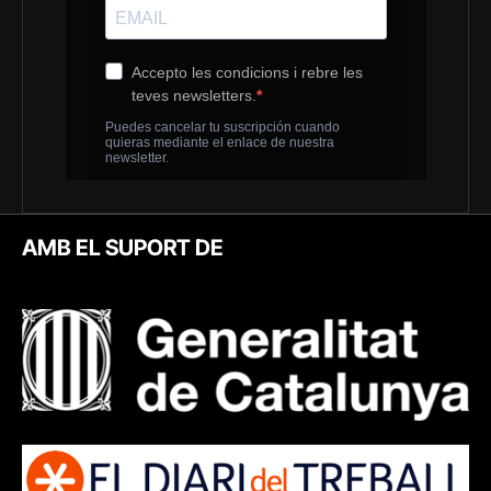
AMB EL SUPORT DE