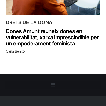
DRETS DE LA DONA
Dones Amunt reuneix dones en
vulnerabilitat, xarxa imprescindible per
un empoderament feminista
Carla Benito