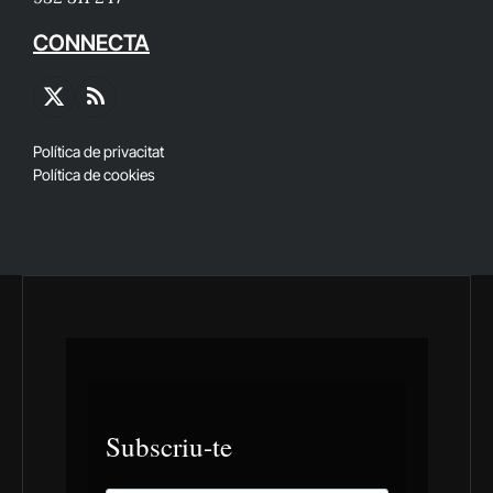
CONNECTA
X
RSS
(Twitter)
Política de privacitat
Política de cookies