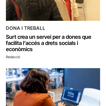
DONA I TREBALL
Surt crea un servei per a dones que
facilita l’accés a drets socials i
econòmics
Redacció