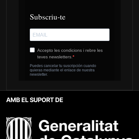
AMB EL SUPORT DE