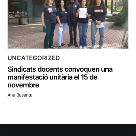
UNCATEGORIZED
Sindicats docents convoquen una
manifestació unitària el 15 de
novembre
Ana Basanta