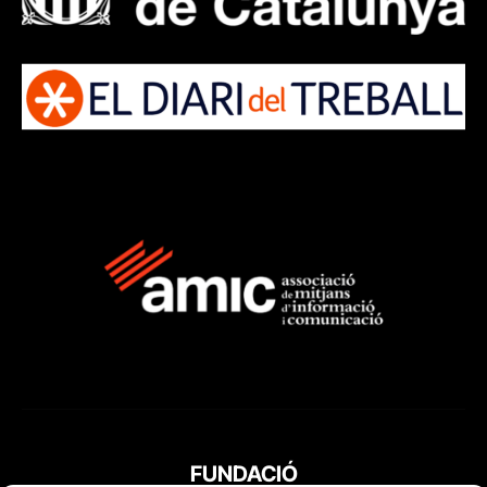
FUNDACIÓ