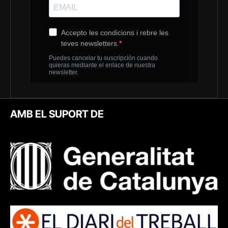
AMB EL SUPORT DE