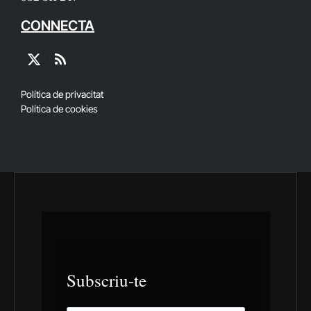
CONNECTA
X
RSS
(Twitter)
Política de privacitat
Política de cookies