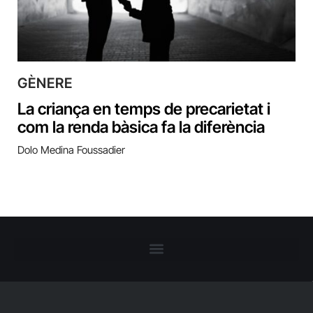
GÈNERE
La criança en temps de precarietat i
com la renda bàsica fa la diferència
Dolo Medina Foussadier