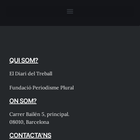
QUI SOM?
El Diari del Treball
Fundació Periodisme Plural
ON SOM?
Carrer Bailén 5, principal.
08010, Barcelona
CONTACTA'NS