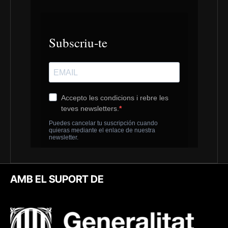
AMB EL SUPORT DE