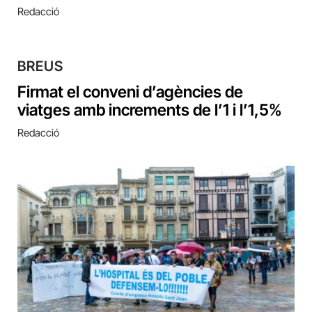
Redacció
BREUS
Firmat el conveni d’agències de
viatges amb increments de l’1 i l’1,5%
Redacció