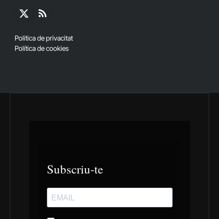
X
RSS
(Twitter)
Política de privacitat
Política de cookies