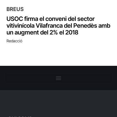
BREUS
USOC firma el conveni del sector
vitivinícola Vilafranca del Penedès amb
un augment del 2% el 2018
Redacció