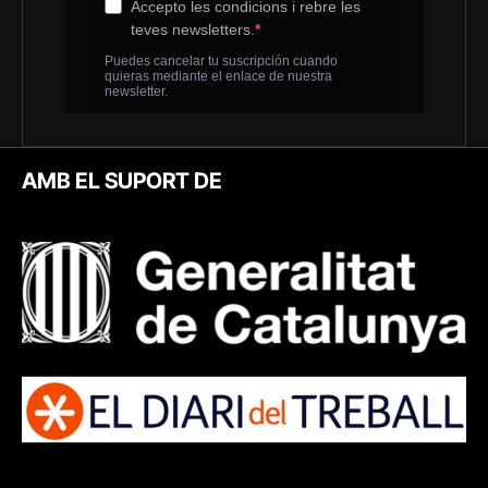
AMB EL SUPORT DE