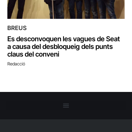
BREUS
Es desconvoquen les vagues de Seat
a causa del desbloqueig dels punts
claus del conveni
Redacció