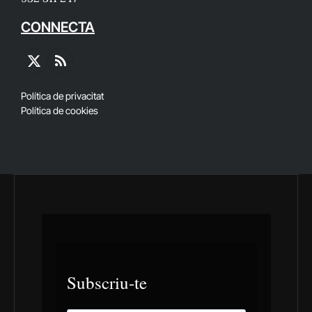
CONNECTA
X
RSS
(Twitter)
Política de privacitat
Política de cookies