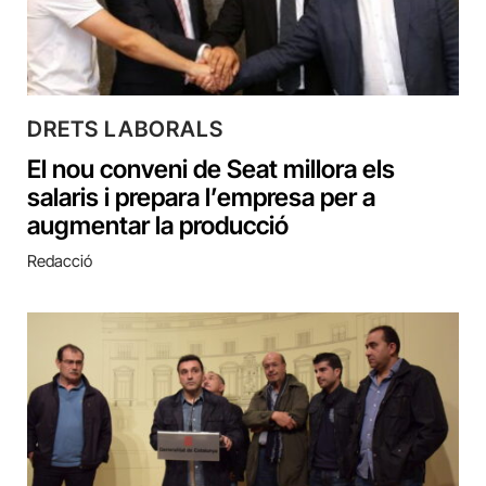
DRETS LABORALS
El nou conveni de Seat millora els
salaris i prepara l’empresa per a
augmentar la producció
Redacció