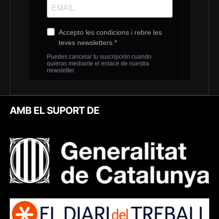
AMB EL SUPORT DE