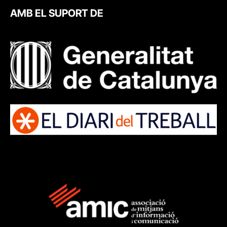
AMB EL SUPORT DE