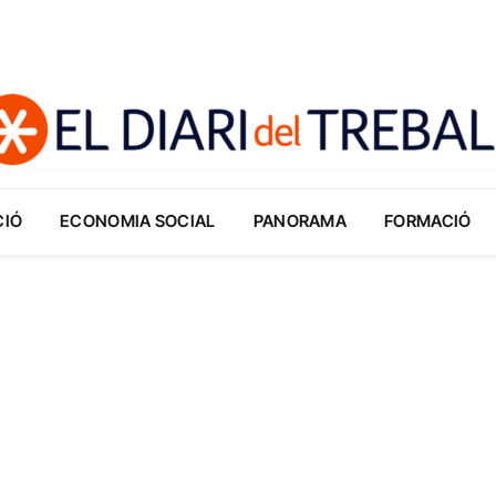
CIÓ
ECONOMIA SOCIAL
PANORAMA
FORMACIÓ