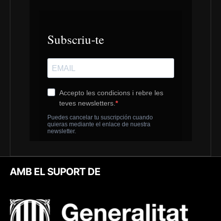
AMB EL SUPORT DE