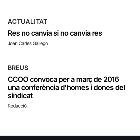
ACTUALITAT
Res no canvia si no canvia res
Joan Carles Gallego
BREUS
CCOO convoca per a març de 2016
una conferència d’homes i dones del
sindicat
Redacció