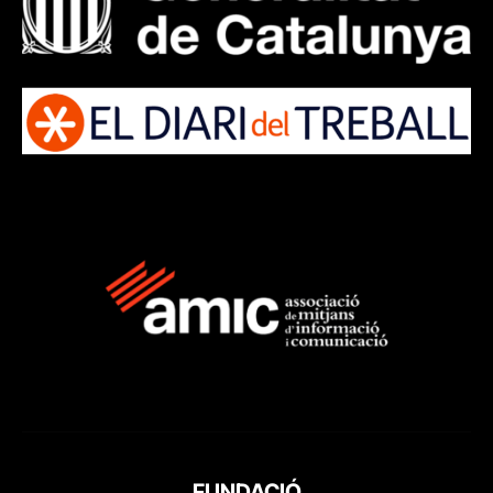
FUNDACIÓ