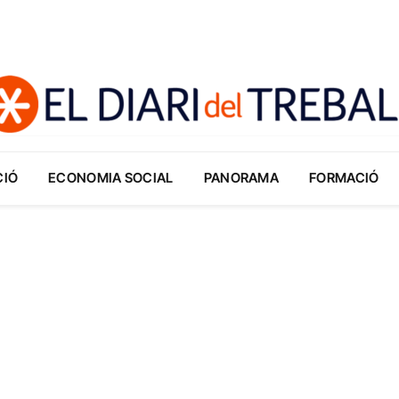
CIÓ
ECONOMIA SOCIAL
PANORAMA
FORMACIÓ