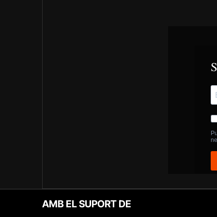
AMB EL SUPORT DE