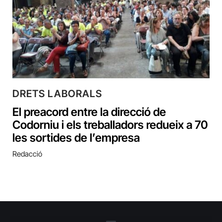
DRETS LABORALS
El preacord entre la direcció de
Codorniu i els treballadors redueix a 70
les sortides de l’empresa
Redacció