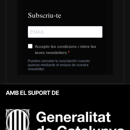
AMB EL SUPORT DE