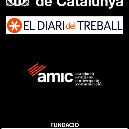
FUNDACIÓ