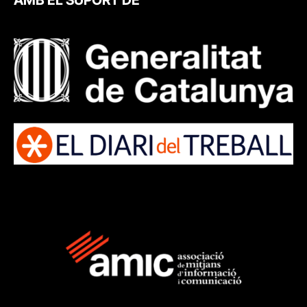
AMB EL SUPORT DE