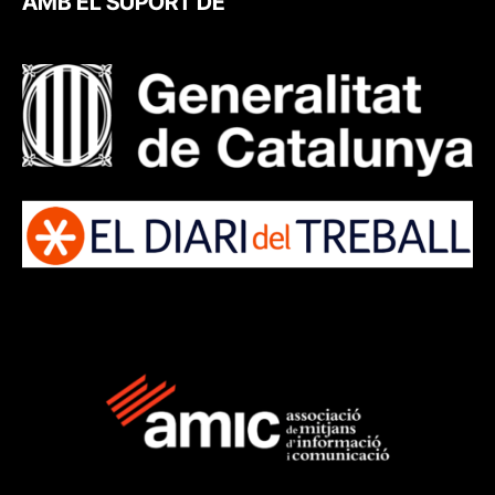
AMB EL SUPORT DE