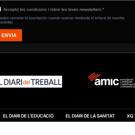
EL DIARI DE L’EDUCACIÓ
EL DIARI DE LA SANITAT
XQ 