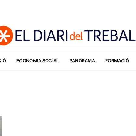
CIÓ
ECONOMIA SOCIAL
PANORAMA
FORMACIÓ