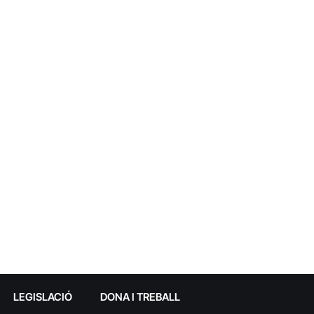
LEGISLACIÓ
DONA I TREBALL