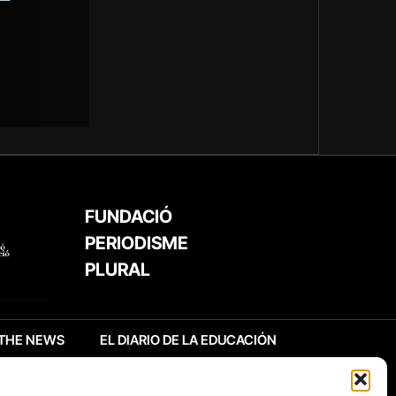
FUNDACIÓ
PERIODISME
PLURAL
THE NEWS
EL DIARIO DE LA EDUCACIÓN