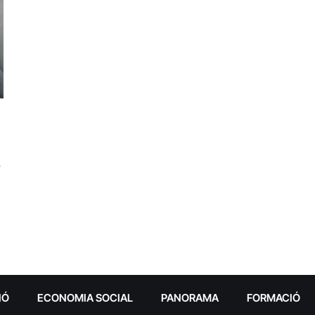
e
IÓ
ECONOMIA SOCIAL
PANORAMA
FORMACIÓ