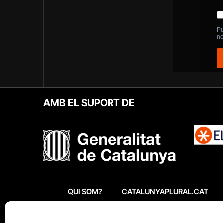
AMB EL SUPORT DE
QUI SOM?
CATALUNYAPLURAL.CAT