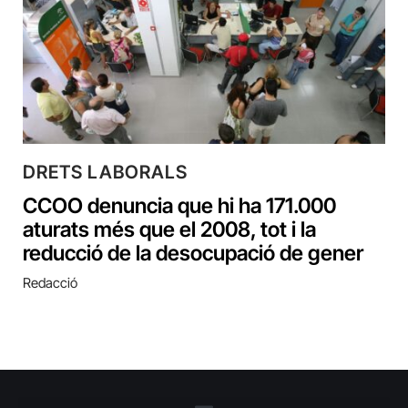
DRETS LABORALS
CCOO denuncia que hi ha 171.000
aturats més que el 2008, tot i la
reducció de la desocupació de gener
Redacció