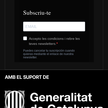
AMB EL SUPORT DE