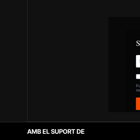
AMB EL SUPORT DE