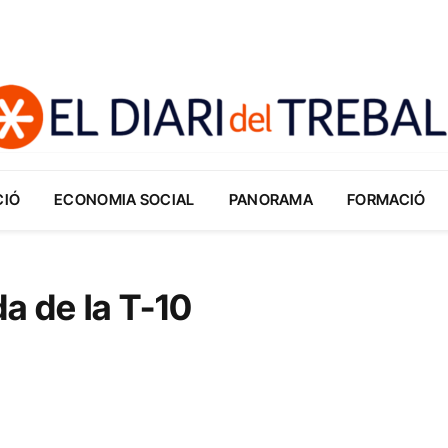
CIÓ
ECONOMIA SOCIAL
PANORAMA
FORMACIÓ
a de la T-10