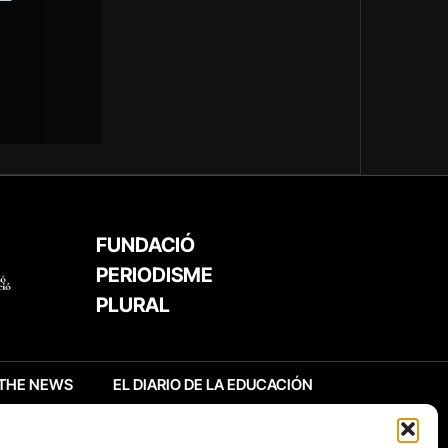
FUNDACIÓ
PERIODISME
PLURAL
THE NEWS
EL DIARIO DE LA EDUCACIÓN