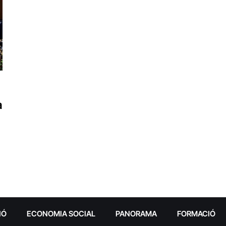
a
IÓ
ECONOMIA SOCIAL
PANORAMA
FORMACIÓ