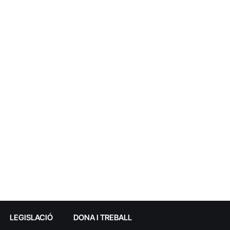
LEGISLACIÓ
DONA I TREBALL