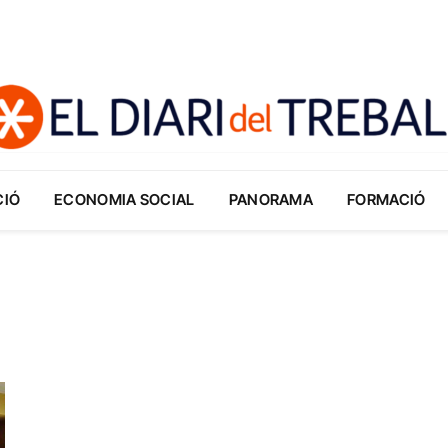
CIÓ
ECONOMIA SOCIAL
PANORAMA
FORMACIÓ