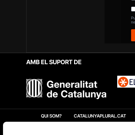
AMB EL SUPORT DE
QUI SOM?
CATALUNYAPLURAL.CAT