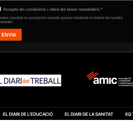
EL DIARI DE L’EDUCACIÓ
EL DIARI DE LA SANITAT
XQ 