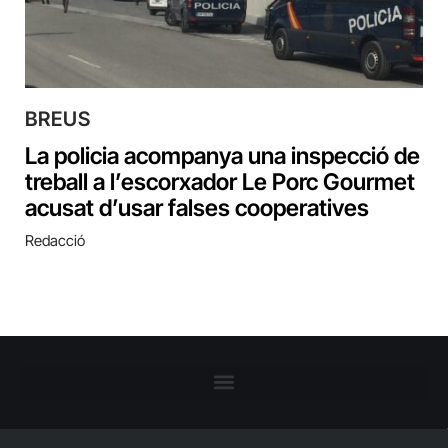
BREUS
La policia acompanya una inspecció de
treball a l’escorxador Le Porc Gourmet
acusat d’usar falses cooperatives
Redacció