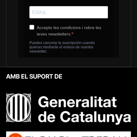
AMB EL SUPORT DE