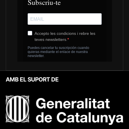
AMB EL SUPORT DE