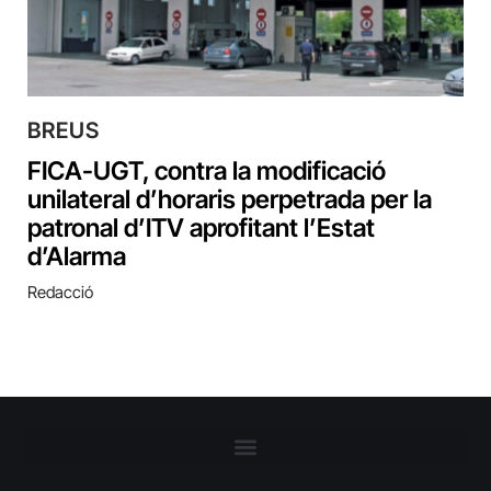
BREUS
FICA-UGT, contra la modificació
unilateral d’horaris perpetrada per la
patronal d’ITV aprofitant l’Estat
d’Alarma
Redacció