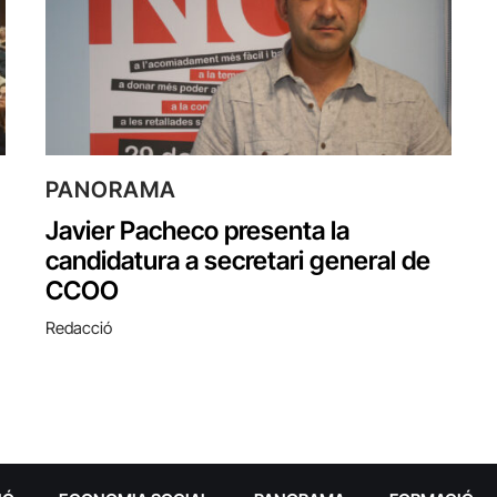
PANORAMA
Javier Pacheco presenta la
candidatura a secretari general de
CCOO
Redacció