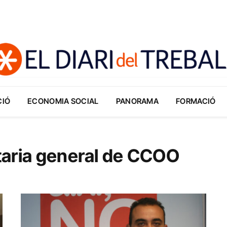
CIÓ
ECONOMIA SOCIAL
PANORAMA
FORMACIÓ
taria general de CCOO