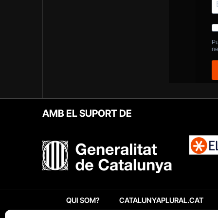
AMB EL SUPORT DE
QUI SOM?
CATALUNYAPLURAL.CAT