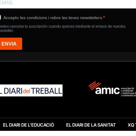
EL DIARI DE L’EDUCACIÓ
EL DIARI DE LA SANITAT
XQ 