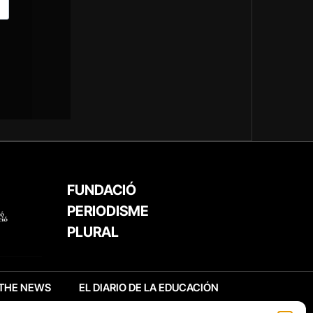
FUNDACIÓ
PERIODISME
PLURAL
THE NEWS
EL DIARIO DE LA EDUCACIÓN