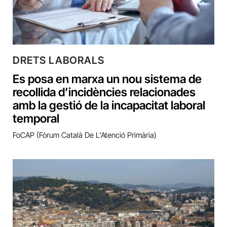
DRETS LABORALS
Es posa en marxa un nou sistema de
recollida d’incidències relacionades
amb la gestió de la incapacitat laboral
temporal
FoCAP (Fòrum Català De L'Atenció Primària)