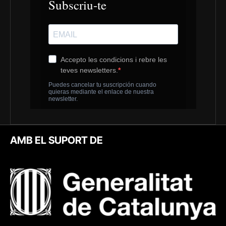
AMB EL SUPORT DE