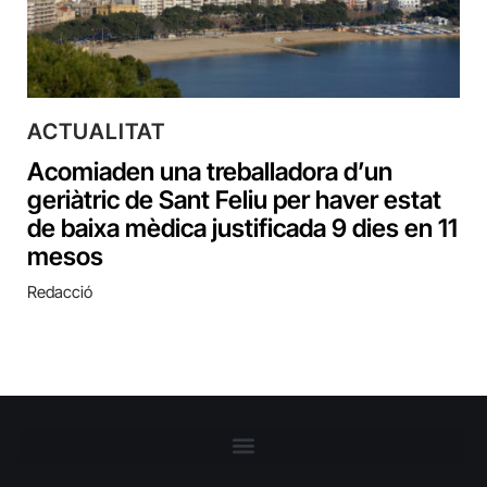
ACTUALITAT
Acomiaden una treballadora d’un
geriàtric de Sant Feliu per haver estat
de baixa mèdica justificada 9 dies en 11
mesos
Redacció