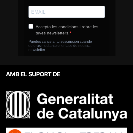
AMB EL SUPORT DE