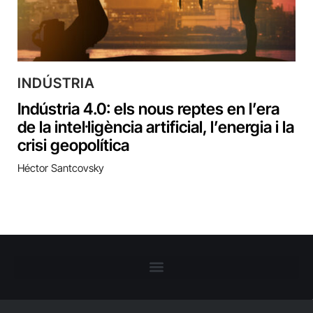
INDÚSTRIA
Indústria 4.0: els nous reptes en l’era
de la intel·ligència artificial, l’energia i la
crisi geopolítica
Héctor Santcovsky