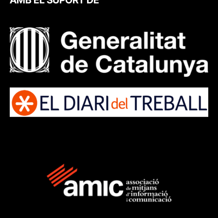
AMB EL SUPORT DE