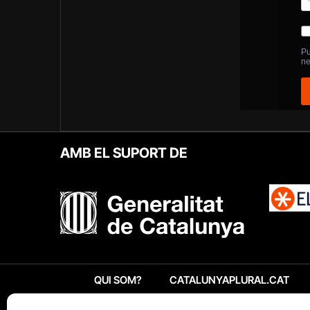
AMB EL SUPORT DE
QUI SOM?
CATALUNYAPLURAL.CAT