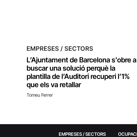
EMPRESES / SECTORS
L’Ajuntament de Barcelona s’obre a
buscar una solució perquè la
plantilla de l’Auditori recuperi l’1%
que els va retallar
Tomeu Ferrer
EMPRESES / SECTORS
OCUPAC