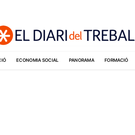
CIÓ
ECONOMIA SOCIAL
PANORAMA
FORMACIÓ