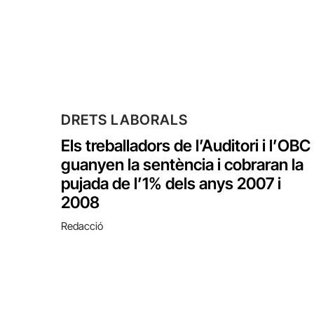
DRETS LABORALS
Els treballadors de l’Auditori i l’OBC
guanyen la sentència i cobraran la
pujada de l’1% dels anys 2007 i
2008
Redacció