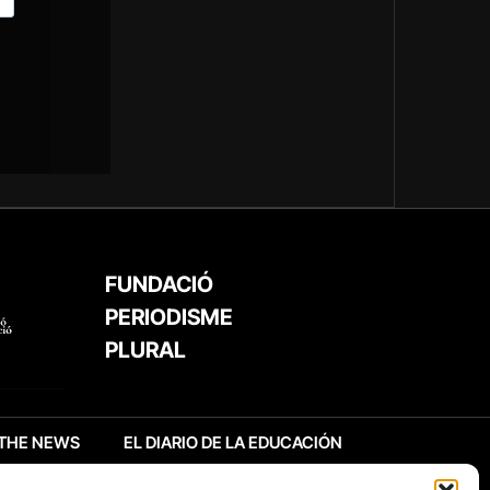
FUNDACIÓ
PERIODISME
PLURAL
THE NEWS
EL DIARIO DE LA EDUCACIÓN