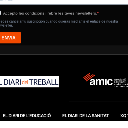
EL DIARI DE L’EDUCACIÓ
EL DIARI DE LA SANITAT
XQ 