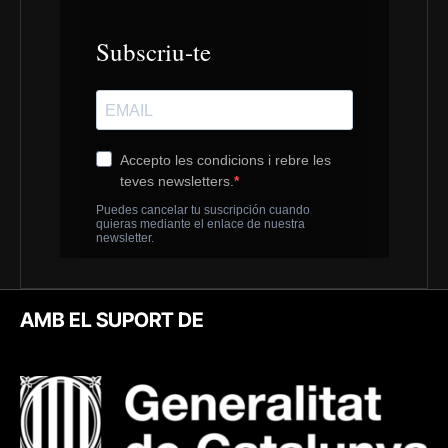
AMB EL SUPORT DE