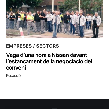
EMPRESES / SECTORS
Vaga d’una hora a Nissan davant
l’estancament de la negociació del
conveni
Redacció