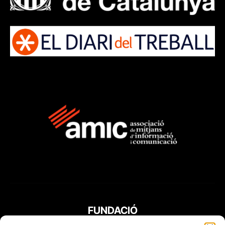
FUNDACIÓ