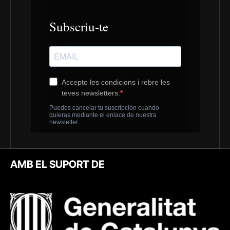
AMB EL SUPORT DE