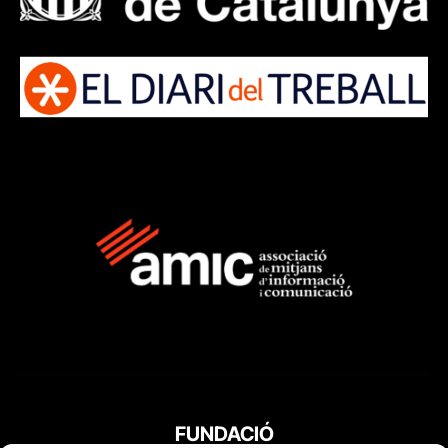
FUNDACIÓ