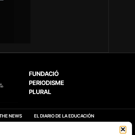
FUNDACIÓ
PERIODISME
PLURAL
THE NEWS
EL DIARIO DE LA EDUCACIÓN