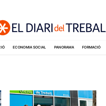
CIÓ
ECONOMIA SOCIAL
PANORAMA
FORMACIÓ