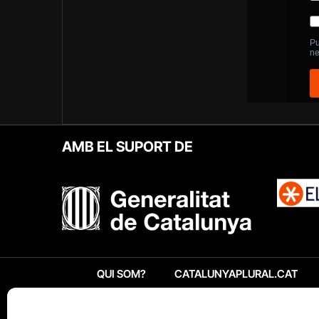
AMB EL SUPORT DE
QUI SOM?
CATALUNYAPLURAL.CAT