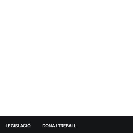
LEGISLACIÓ
DONA I TREBALL