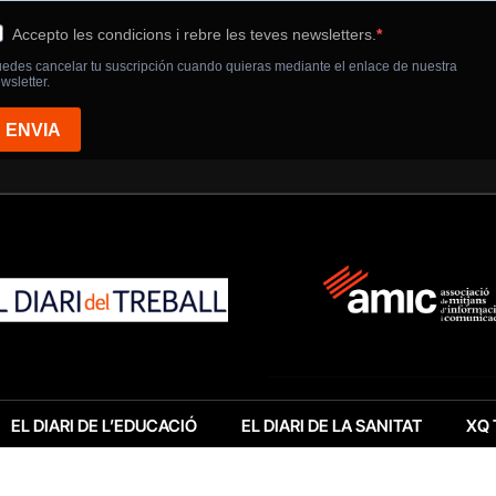
EL DIARI DE L’EDUCACIÓ
EL DIARI DE LA SANITAT
XQ 