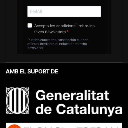
AMB EL SUPORT DE