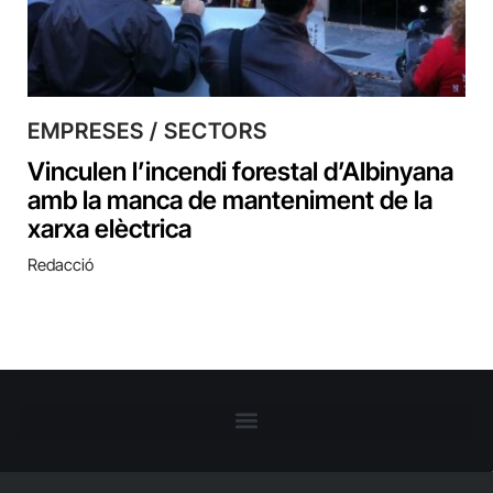
EMPRESES / SECTORS
Vinculen l’incendi forestal d’Albinyana
amb la manca de manteniment de la
xarxa elèctrica
Redacció