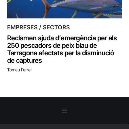
EMPRESES / SECTORS
Reclamen ajuda d’emergència per als
250 pescadors de peix blau de
Tarragona afectats per la disminució
de captures
Tomeu Ferrer