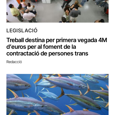
LEGISLACIÓ
Treball destina per primera vegada 4M
d’euros per al foment de la
contractació de persones trans
Redacció