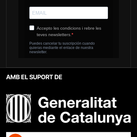
AMB EL SUPORT DE