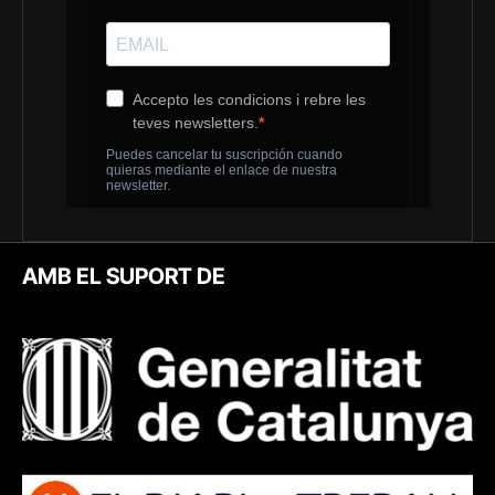
AMB EL SUPORT DE