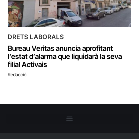
DRETS LABORALS
Bureau Veritas anuncia aprofitant
l’estat d’alarma que liquidarà la seva
filial Activais
Redacció