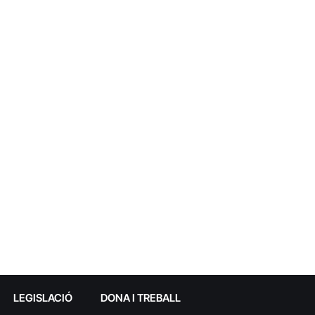
LEGISLACIÓ
DONA I TREBALL