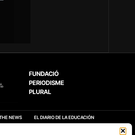
FUNDACIÓ
PERIODISME
PLURAL
THE NEWS
EL DIARIO DE LA EDUCACIÓN