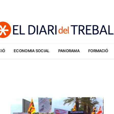
CIÓ
ECONOMIA SOCIAL
PANORAMA
FORMACIÓ