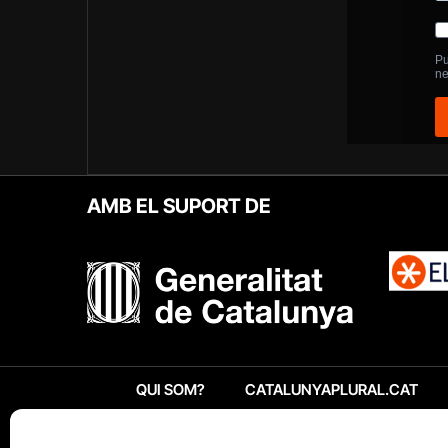
AMB EL SUPORT DE
QUI SOM?
CATALUNYAPLURAL.CAT