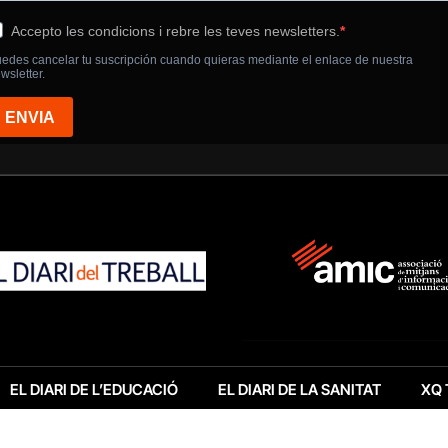
EL DIARI DE L’EDUCACIÓ
EL DIARI DE LA SANITAT
XQ 