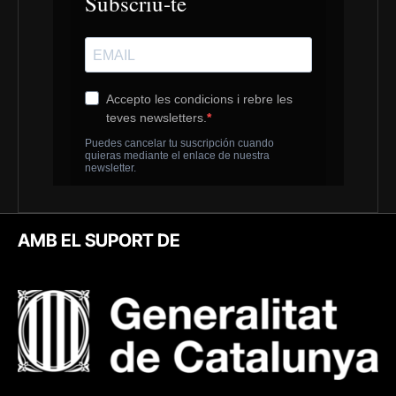
AMB EL SUPORT DE