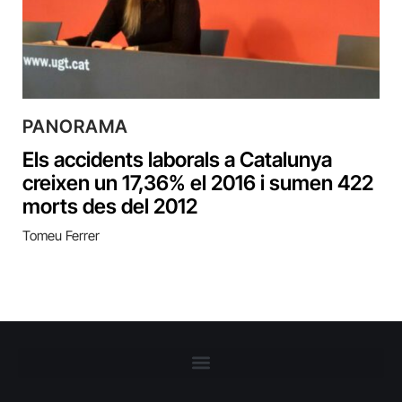
PANORAMA
Els accidents laborals a Catalunya
creixen un 17,36% el 2016 i sumen 422
morts des del 2012
Tomeu Ferrer