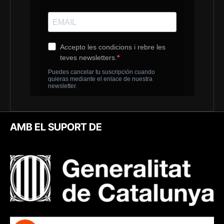
AMB EL SUPORT DE