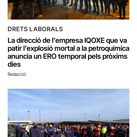
DRETS LABORALS
La direcció de l’empresa IQOXE que va
patir l’explosió mortal a la petroquímica
anuncia un ERO temporal pels pròxims
dies
Redacció