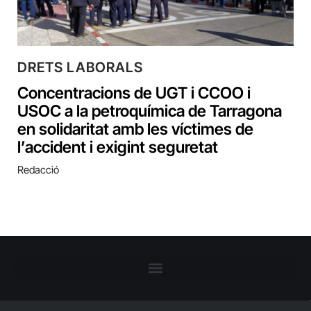
DRETS LABORALS
Concentracions de UGT i CCOO i
USOC a la petroquímica de Tarragona
en solidaritat amb les víctimes de
l’accident i exigint seguretat
Redacció