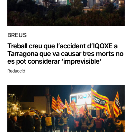
BREUS
Treball creu que l’accident d’IQOXE a
Tarragona que va causar tres morts no
es pot considerar ‘imprevisible’
Redacció