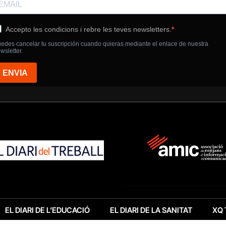
EL DIARI DE L’EDUCACIÓ
EL DIARI DE LA SANITAT
XQ 