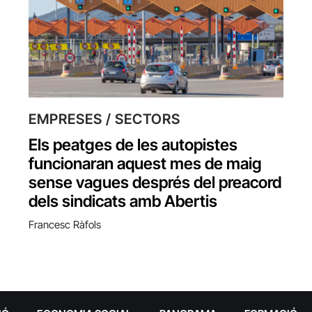
EMPRESES / SECTORS
Els peatges de les autopistes
funcionaran aquest mes de maig
sense vagues després del preacord
dels sindicats amb Abertis
Francesc Ràfols