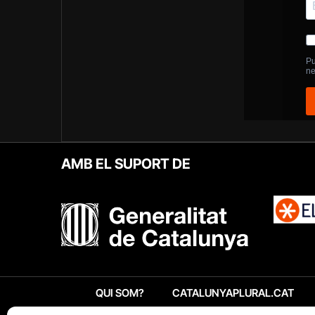
AMB EL SUPORT DE
QUI SOM?
CATALUNYAPLURAL.CAT