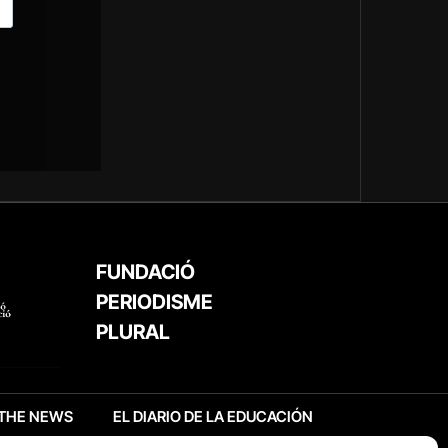
FUNDACIÓ
PERIODISME
PLURAL
THE NEWS
EL DIARIO DE LA EDUCACIÓN