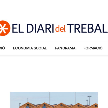
CIÓ
ECONOMIA SOCIAL
PANORAMA
FORMACIÓ