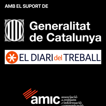
AMB EL SUPORT DE