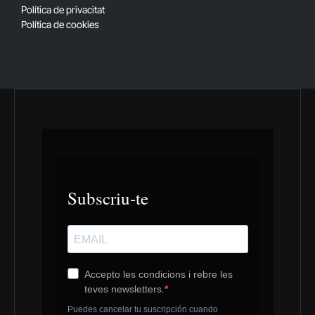
Política de privacitat
Política de cookies