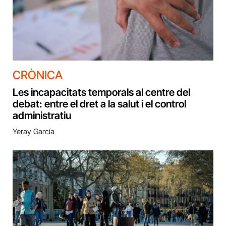
CRÒNICA
Les incapacitats temporals al centre del
debat: entre el dret a la salut i el control
administratiu
Yeray García