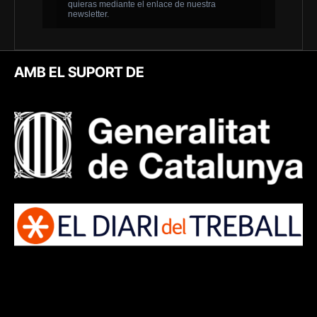
AMB EL SUPORT DE