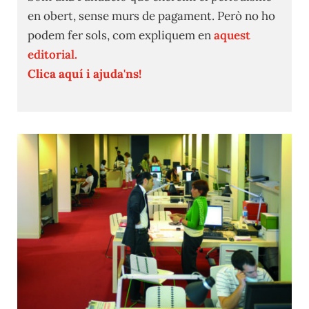
en obert, sense murs de pagament. Però no ho
podem fer sols, com expliquem en
aquest
editorial.
Clica aquí i ajuda'ns!