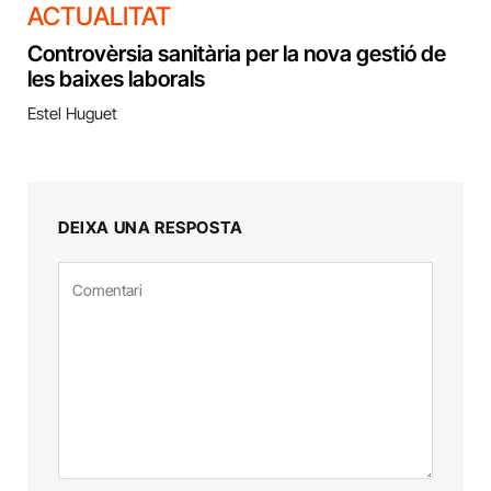
ACTUALITAT
Controvèrsia sanitària per la nova gestió de
les baixes laborals
Estel Huguet
DEIXA UNA RESPOSTA