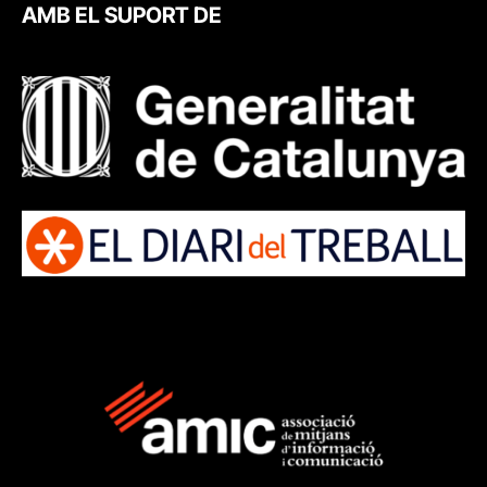
AMB EL SUPORT DE