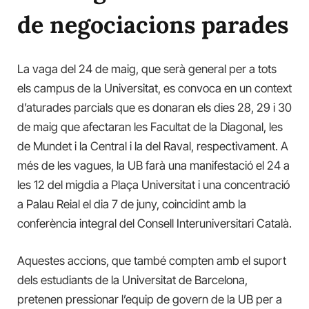
de negociacions parades
La vaga del 24 de maig, que serà general per a tots
els campus de la Universitat, es convoca en un context
d’aturades parcials que es donaran els dies 28, 29 i 30
de maig que afectaran les Facultat de la Diagonal, les
de Mundet i la Central i la del Raval, respectivament. A
més de les vagues, la UB farà una manifestació el 24 a
les 12 del migdia a Plaça Universitat i una concentració
a Palau Reial el dia 7 de juny, coincidint amb la
conferència integral del Consell Interuniversitari Català.
Aquestes accions, que també compten amb el suport
dels estudiants de la Universitat de Barcelona,
pretenen pressionar l’equip de govern de la UB per a