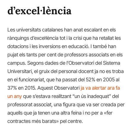
d’excel·lència
Les universitats catalanes han anat escalant en els
rànquings d’excel·lència tot i la crisi que ha retallat les
dotacions i les inversions en educació. I també han
pujat els tants per cent de professors associats en els
campus. Segons dades de l’Observatori del Sistema
Universitari, el gruix del personal docent ja no es troba
en el funcionariat, que ha passat del 52% en 2005 al
37% en 2015. Aquest Observatori
ja va alertar ara fa
un any
que s’estava realitzant “un ús inadequat” del
professorat associat, una figura que va ser creada per
aquells que ja tenen una altra feina i no per a «fer
contractes més barats» pel centre.