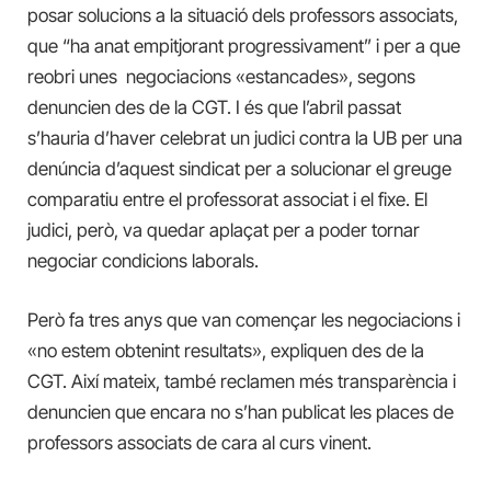
posar solucions a la situació dels professors associats,
que “ha anat empitjorant progressivament” i per a que
reobri unes negociacions «estancades», segons
denuncien des de la CGT. I és que l’abril passat
s’hauria d’haver celebrat un judici contra la UB per una
denúncia d’aquest sindicat per a solucionar el greuge
comparatiu entre el professorat associat i el fixe. El
judici, però, va quedar aplaçat per a poder tornar
negociar condicions laborals.
Però fa tres anys que van començar les negociacions i
«no estem obtenint resultats», expliquen des de la
CGT. Així mateix, també reclamen més transparència i
denuncien que encara no s’han publicat les places de
professors associats de cara al curs vinent.