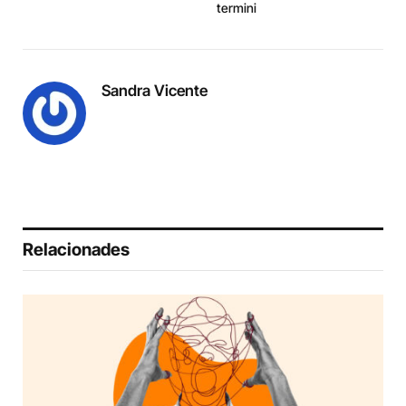
termini
Sandra Vicente
Relacionades