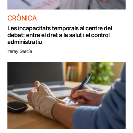
CRÒNICA
Les incapacitats temporals al centre del
debat: entre el dret a la salut i el control
administratiu
Yeray García