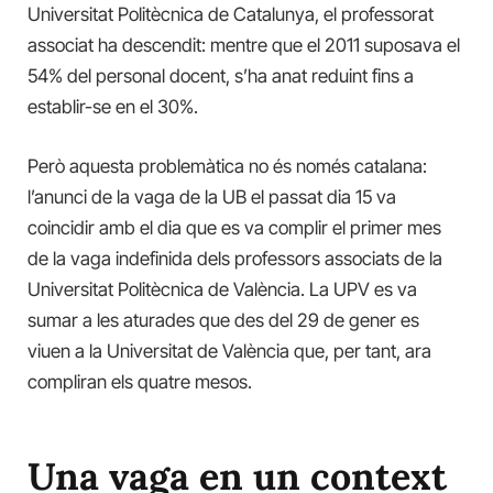
Universitat Politècnica de Catalunya, el professorat
associat ha descendit: mentre que el 2011 suposava el
54% del personal docent, s’ha anat reduint fins a
establir-se en el 30%.
Però aquesta problemàtica no és només catalana:
l’anunci de la vaga de la UB el passat dia 15 va
coincidir amb el dia que es va complir el primer mes
de la vaga indefinida dels professors associats de la
Universitat Politècnica de València. La UPV es va
sumar a les aturades que des del 29 de gener es
viuen a la Universitat de València que, per tant, ara
compliran els quatre mesos.
Una vaga en un context