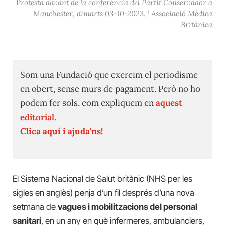
Protesta davant de la conferència del Partit Conservador a
Manchester, dimarts 03-10-2023. | Associació Mèdica
Britànica
Som una Fundació que exercim el periodisme
en obert, sense murs de pagament. Però no ho
podem fer sols, com expliquem en
aquest
editorial.
Clica aquí i ajuda'ns!
El Sistema Nacional de Salut britànic (NHS per les
sigles en anglès) penja d’un fil després d’una nova
setmana de
vagues i mobilitzacions del personal
sanitari
, en un any en què infermeres, ambulanciers,