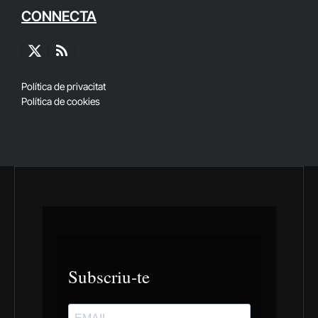
CONNECTA
X
RSS
(Twitter)
Política de privacitat
Política de cookies