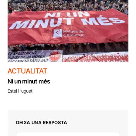
ACTUALITAT
Ni un minut més
Estel Huguet
DEIXA UNA RESPOSTA