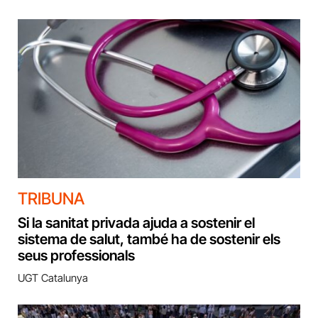
TRIBUNA
Si la sanitat privada ajuda a sostenir el
sistema de salut, també ha de sostenir els
seus professionals
UGT Catalunya