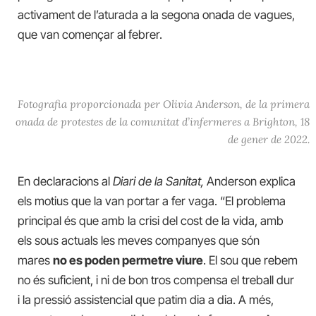
activament de l’aturada a la segona onada de vagues,
que van començar al febrer.
Fotografia proporcionada per Olivia Anderson, de la primera
onada de protestes de la comunitat d’infermeres a Brighton, 18
de gener de 2022.
En declaracions al
Diari de la Sanitat,
Anderson explica
els motius que la van portar a fer vaga. “El problema
principal és que amb la crisi del cost de la vida, amb
els sous actuals les meves companyes que són
mares
no es poden permetre viure
. El sou que rebem
no és suficient, i ni de bon tros compensa el treball dur
i la pressió assistencial que patim dia a dia. A més,