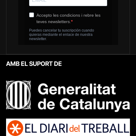
AMB EL SUPORT DE