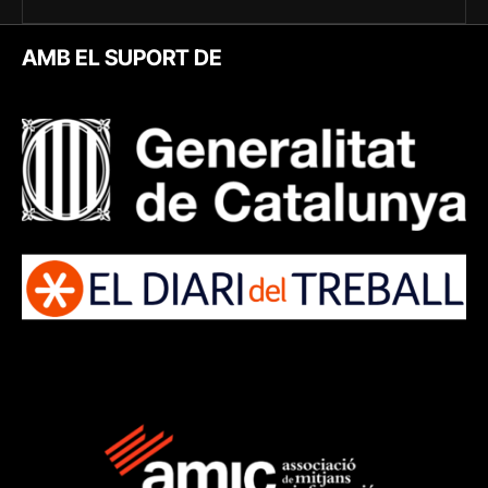
AMB EL SUPORT DE