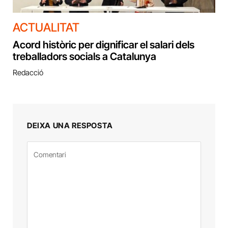
ACTUALITAT
Acord històric per dignificar el salari dels
treballadors socials a Catalunya
Redacció
DEIXA UNA RESPOSTA