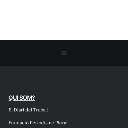
QUI SOM?
El Diari del Treball
Fundació Periodisme Plural