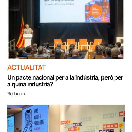
ACTUALITAT
Un pacte nacional per a la indústria, però per
a quina indústria?
Redacció