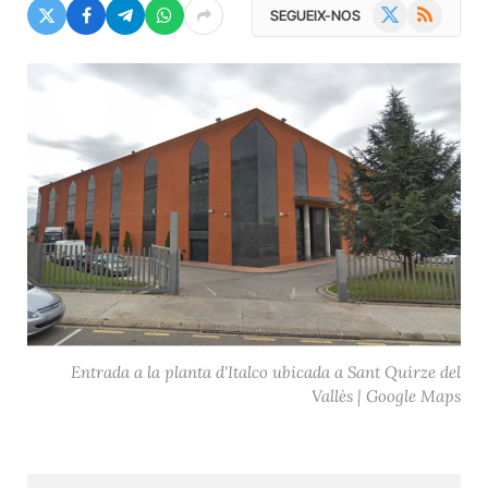
X
RSS
SEGUEIX-NOS
(Twitter)
Entrada a la planta d'Italco ubicada a Sant Quirze del
Vallès | Google Maps