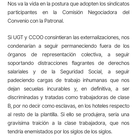
Nos va la vida en la postura que adopten los sindicatos
participantes en la Comisión Negociadora del
Convenio con la Patronal.
Si UGT y CCOO consintieran las externalizaciones, nos
condenarían a seguir permaneciendo fuera de los
órganos de representación colectiva, a seguir
soportando distracciones flagrantes de derechos
salariales y de la Seguridad Social, a seguir
padeciendo cargas de trabajo inhumanas que nos
dejan secuelas incurables y, en definitiva, a ser
discriminadas y tratadas como trabajadoras de clase
B, por no decir como esclavas, en los hoteles respecto
al resto de la plantilla. Si ello se produjera, sería una
gravísima traición a la clase trabajadora, que nos
tendría enemistados por los siglos de los siglos.