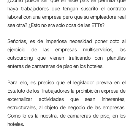
¿Cómo puede ser que en este país se permita que
haya trabajadores que tengan suscrito el contrato
laboral con una empresa pero que su empleadora real
sea otra? ¿Esto no era solo cosa de las ETTs?
Señorías, es de imperiosa necesidad poner coto al
ejercicio de las empresas multiservicios, las
outsourcing que vienen traficando con plantillas
enteras de camareras de piso en los hoteles.
Para ello, es preciso que el legislador prevea en el
Estatuto de los Trabajadores la prohibición expresa de
externalizar actividades que sean inherentes,
estructurales, al objeto de negocio de las empresas.
Como lo es la nuestra, de camareras de piso, en los
hoteles.