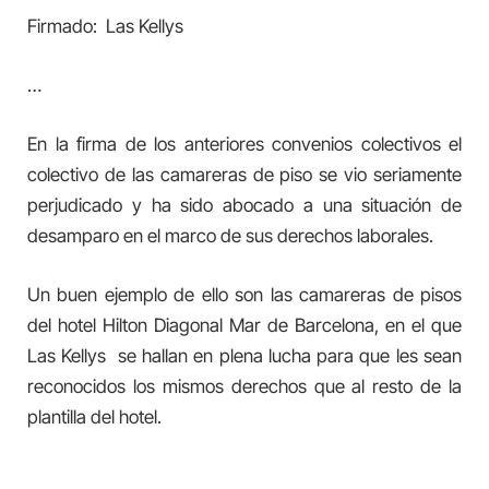
Firmado: Las Kellys
…
En la firma de los anteriores convenios colectivos el
colectivo de las camareras de piso se vio seriamente
perjudicado y ha sido abocado a una situación de
desamparo en el marco de sus derechos laborales.
Un buen ejemplo de ello son las camareras de pisos
del hotel Hilton Diagonal Mar de Barcelona, en el que
Las Kellys se hallan en plena lucha para que les sean
reconocidos los mismos derechos que al resto de la
plantilla del hotel.