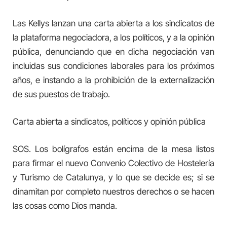
Las Kellys lanzan una carta abierta a los sindicatos de
la plataforma negociadora, a los políticos, y a la opinión
pública, denunciando que en dicha negociación van
incluidas sus condiciones laborales para los próximos
años, e instando a la prohibición de la externalización
de sus puestos de trabajo.
Carta abierta a sindicatos, políticos y opinión pública
SOS. Los bolígrafos están encima de la mesa listos
para firmar el nuevo Convenio Colectivo de Hostelería
y Turismo de Catalunya, y lo que se decide es; si se
dinamitan por completo nuestros derechos o se hacen
las cosas como Dios manda.