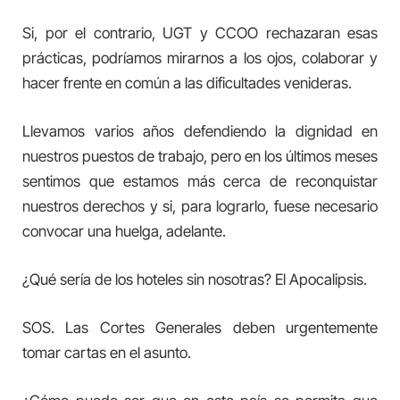
Si, por el contrario, UGT y CCOO rechazaran esas
prácticas, podríamos mirarnos a los ojos, colaborar y
hacer frente en común a las dificultades venideras.
Llevamos varios años defendiendo la dignidad en
nuestros puestos de trabajo, pero en los últimos meses
sentimos que estamos más cerca de reconquistar
nuestros derechos y si, para lograrlo, fuese necesario
convocar una huelga, adelante.
¿Qué sería de los hoteles sin nosotras? El Apocalipsis.
SOS. Las Cortes Generales deben urgentemente
tomar cartas en el asunto.