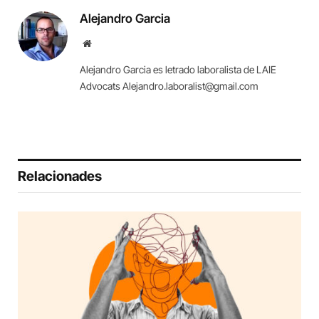
Alejandro Garcia
Website
Alejandro Garcia es letrado laboralista de LAIE
Advocats Alejandro.laboralist@gmail.com
Relacionades