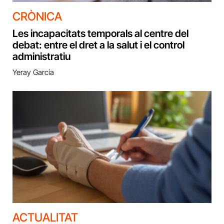
CRÒNICA
Les incapacitats temporals al centre del
debat: entre el dret a la salut i el control
administratiu
Yeray García
ACTUALITAT