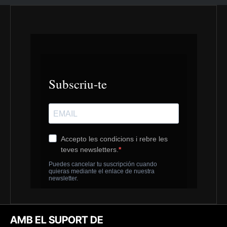
AMB EL SUPORT DE