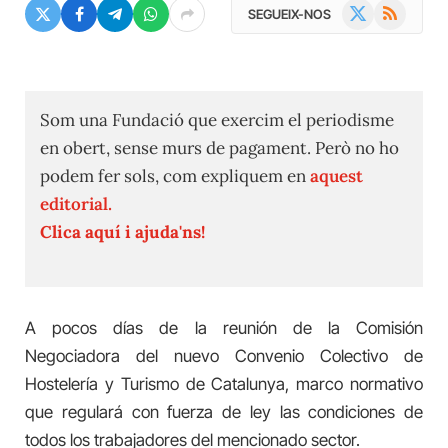
X
RSS
SEGUEIX-NOS
(Twitter)
Som una Fundació que exercim el periodisme
en obert, sense murs de pagament. Però no ho
podem fer sols, com expliquem en
aquest
editorial.
Clica aquí i ajuda'ns!
A pocos días de la reunión de la Comisión
Negociadora del nuevo Convenio Colectivo de
Hostelería y Turismo de Catalunya, marco normativo
que regulará con fuerza de ley las condiciones de
todos los trabajadores del mencionado sector.