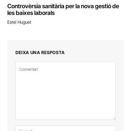
Controvèrsia sanitària per la nova gestió de
les baixes laborals
Estel Huguet
DEIXA UNA RESPOSTA