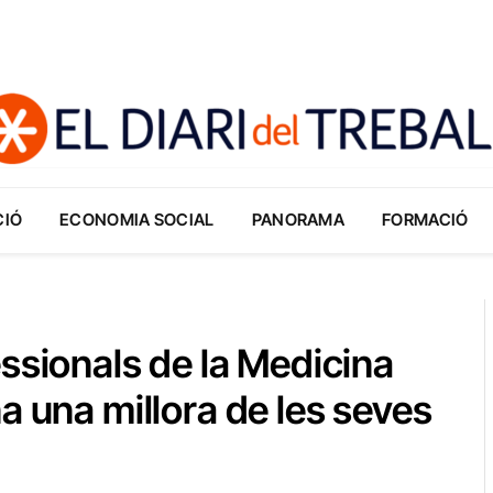
CIÓ
ECONOMIA SOCIAL
PANORAMA
FORMACIÓ
ssionals de la Medicina
a una millora de les seves