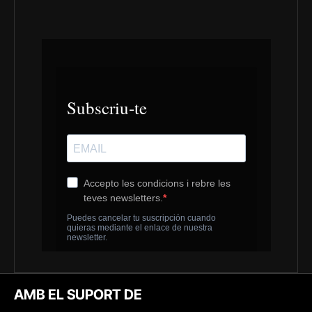
AMB EL SUPORT DE