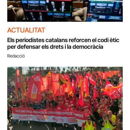
ACTUALITAT
Els periodistes catalans reforcen el codi ètic
per defensar els drets i la democràcia
Redacció