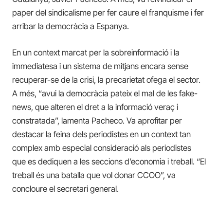
paper del sindicalisme per fer caure el franquisme i fer
arribar la democràcia a Espanya.
En un context marcat per la sobreinformació i la
immediatesa i un sistema de mitjans encara sense
recuperar-se de la crisi, la precarietat ofega el sector.
A més, “avui la democràcia pateix el mal de les fake-
news, que alteren el dret a la informació veraç i
constratada”, lamenta Pacheco. Va aprofitar per
destacar la feina dels periodistes en un context tan
complex amb especial consideració als periodistes
que es dediquen a les seccions d’economia i treball. “El
treball és una batalla que vol donar CCOO”, va
concloure el secretari general.