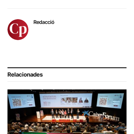
Redacció
Relacionades