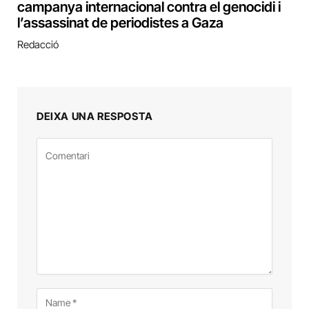
campanya internacional contra el genocidi i
l’assassinat de periodistes a Gaza
Redacció
DEIXA UNA RESPOSTA