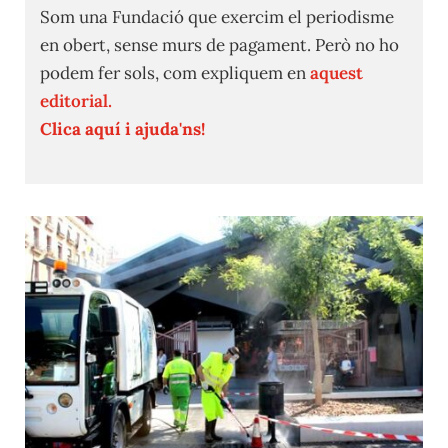
Som una Fundació que exercim el periodisme
en obert, sense murs de pagament. Però no ho
podem fer sols, com expliquem en
aquest
editorial.
Clica aquí i ajuda'ns!