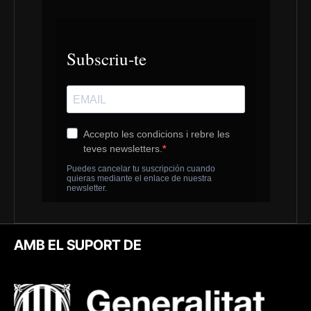
AMB EL SUPORT DE