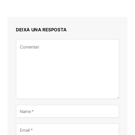
DEIXA UNA RESPOSTA