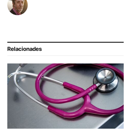
Relacionades