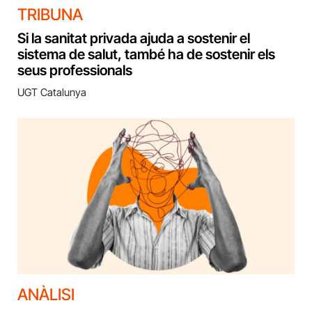
TRIBUNA
Si la sanitat privada ajuda a sostenir el
sistema de salut, també ha de sostenir els
seus professionals
UGT Catalunya
ANÀLISI