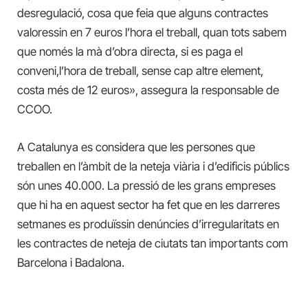
desregulació, cosa que feia que alguns contractes
valoressin en 7 euros l’hora el treball, quan tots sabem
que només la mà d’obra directa, si es paga el
conveni,l’hora de treball, sense cap altre element,
costa més de 12 euros», assegura la responsable de
CCOO.
A Catalunya es considera que les persones que
treballen en l’àmbit de la neteja viària i d’edificis públics
són unes 40.000. La pressió de les grans empreses
que hi ha en aquest sector ha fet que en les darreres
setmanes es produïssin denúncies d’irregularitats en
les contractes de neteja de ciutats tan importants com
Barcelona i Badalona.