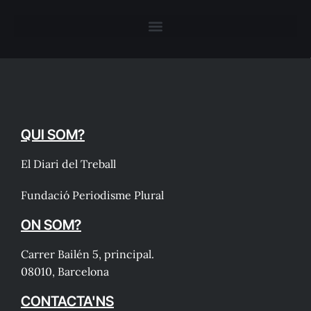
QUI SOM?
El Diari del Treball
Fundació Periodisme Plural
ON SOM?
Carrer Bailén 5, principal.
08010, Barcelona
CONTACTA'NS