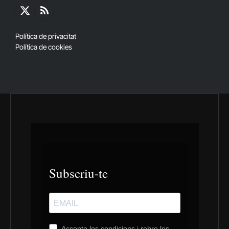
X
RSS
(Twitter)
Política de privacitat
Política de cookies