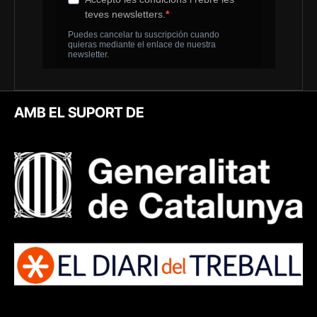
AMB EL SUPORT DE