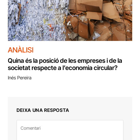
ANÀLISI
Quina és la posició de les empreses i de la
societat respecte a l’economia circular?
Inés Pereira
DEIXA UNA RESPOSTA