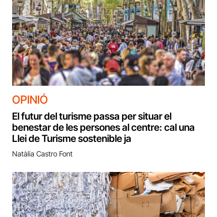
OPINIÓ
El futur del turisme passa per situar el
benestar de les persones al centre: cal una
Llei de Turisme sostenible ja
Natàlia Castro Font