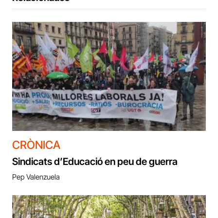
CRÒNICA
Sindicats d’Educació en peu de guerra
Pep Valenzuela