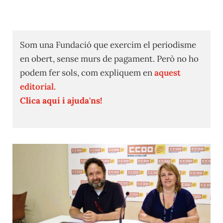
Som una Fundació que exercim el periodisme
en obert, sense murs de pagament. Però no ho
podem fer sols, com expliquem en
aquest
editorial.
Clica aquí i ajuda'ns!