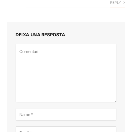
REPLY
DEIXA UNA RESPOSTA