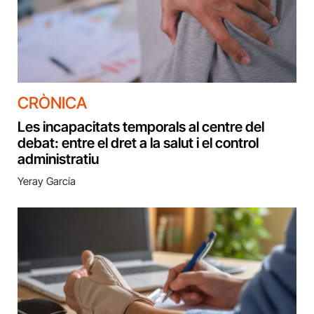
CRÒNICA
Les incapacitats temporals al centre del
debat: entre el dret a la salut i el control
administratiu
Yeray García