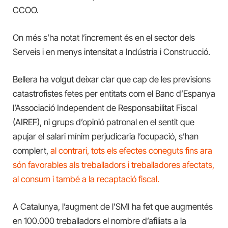
CCOO.
On més s’ha notat l’increment és en el sector dels
Serveis i en menys intensitat a Indústria i Construcció.
Bellera ha volgut deixar clar que cap de les previsions
catastrofistes fetes per entitats com el Banc d’Espanya
l’Associació Independent de Responsabilitat Fiscal
(AIREF), ni grups d’opinió patronal en el sentit que
apujar el salari mínim perjudicaria l’ocupació, s’han
complert,
al contrari, tots els efectes coneguts fins ara
són favorables als treballadors i treballadores afectats,
al consum i també a la recaptació fiscal.
A Catalunya, l’augment de l’SMI ha fet que augmentés
en 100.000 treballadors el nombre d’afiliats a la