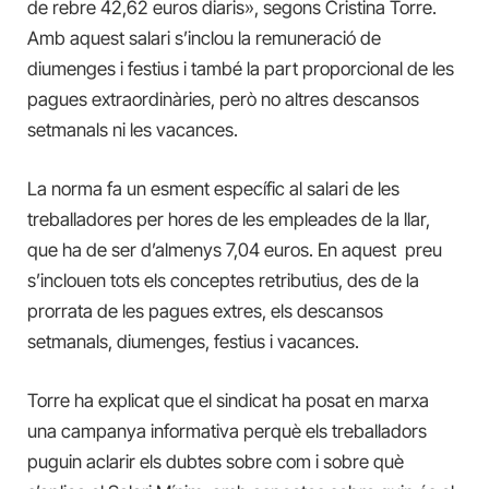
de rebre 42,62 euros diaris», segons Cristina Torre.
Amb aquest salari s’inclou la remuneració de
diumenges i festius i també la part proporcional de les
pagues extraordinàries, però no altres descansos
setmanals ni les vacances.
La norma fa un esment específic al salari de les
treballadores per hores de les empleades de la llar,
que ha de ser d’almenys 7,04 euros. En aquest preu
s’inclouen tots els conceptes retributius, des de la
prorrata de les pagues extres, els descansos
setmanals, diumenges, festius i vacances.
Torre ha explicat que el sindicat ha posat en marxa
una campanya informativa perquè els treballadors
puguin aclarir els dubtes sobre com i sobre què