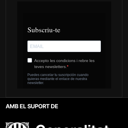
AMB EL SUPORT DE