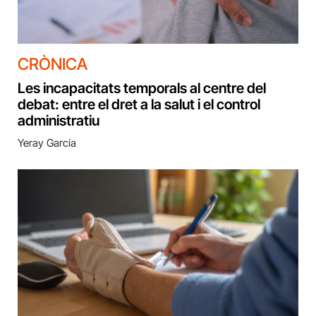
CRÒNICA
Les incapacitats temporals al centre del
debat: entre el dret a la salut i el control
administratiu
Yeray García