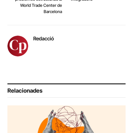
World Trade Center de
Barcelona
Redacció
Relacionades