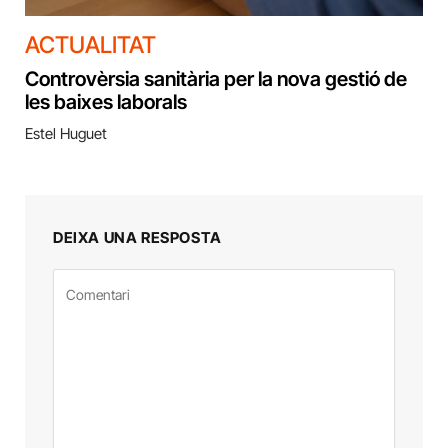
ACTUALITAT
Controvèrsia sanitària per la nova gestió de
les baixes laborals
Estel Huguet
DEIXA UNA RESPOSTA