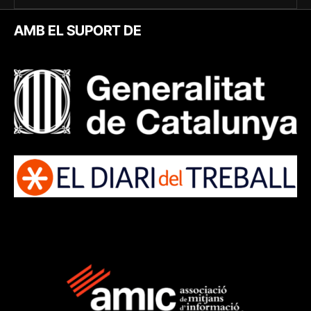
AMB EL SUPORT DE