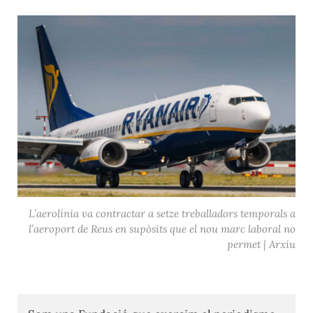
L’aerolínia va contractar a setze treballadors temporals a
l’aeroport de Reus en supòsits que el nou marc laboral no
permet | Arxiu