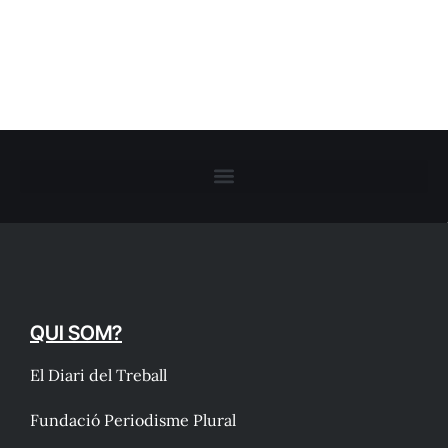
QUI SOM?
El Diari del Treball
Fundació Periodisme Plural