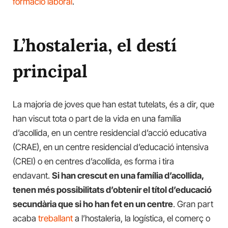
formació laboral
.
L’hostaleria, el destí
principal
La majoria de joves que han estat tutelats, és a dir, que
han viscut tota o part de la vida en una família
d’acollida, en un centre residencial d’acció educativa
(CRAE), en un centre residencial d’educació intensiva
(CREI) o en centres d’acollida, es forma i tira
endavant.
Si han crescut en una família d’acollida,
tenen més possibilitats d’obtenir el títol d’educació
secundària que si ho han fet en un centre
. Gran part
acaba
treballant
a l’hostaleria, la logística, el comerç o