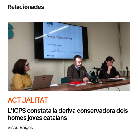
Relacionades
ACTUALITAT
L’ICPS constata la deriva conservadora dels
homes joves catalans
Siscu Baiges