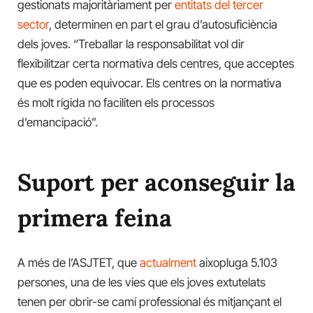
gestionats majoritàriament per
entitats del tercer
sector
, determinen en part el grau d’autosuficiència
dels joves. “Treballar la responsabilitat vol dir
flexibilitzar certa normativa dels centres, que acceptes
que es poden equivocar. Els centres on la normativa
és molt rígida no faciliten els processos
d’emancipació”.
Suport per aconseguir la
primera feina
A més de l’ASJTET, que
actualment
aixopluga 5.103
persones, una de les vies que els joves extutelats
tenen per obrir-se camí professional és mitjançant el