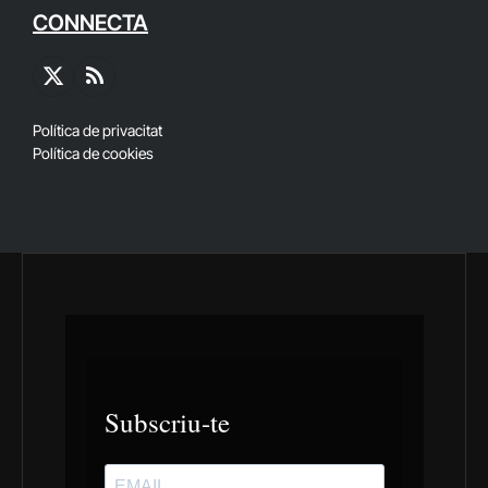
CONNECTA
X
RSS
(Twitter)
Política de privacitat
Política de cookies