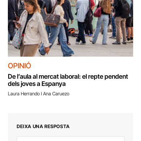
OPINIÓ
De l’aula al mercat laboral: el repte pendent
dels joves a Espanya
Laura Herrando I Ana Caruezo
DEIXA UNA RESPOSTA