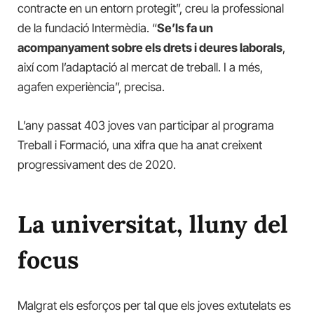
contracte en un entorn protegit”, creu la professional
de la fundació Intermèdia. “
Se’ls fa un
acompanyament sobre els drets i deures laborals
,
així com l’adaptació al mercat de treball. I a més,
agafen experiència”, precisa.
L’any passat 403 joves van participar al programa
Treball i Formació, una xifra que ha anat creixent
progressivament des de 2020.
La universitat, lluny del
focus
Malgrat els esforços per tal que els joves extutelats es