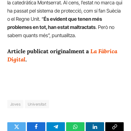
la catedràtica Montserrat. Al cens, l’estat no marca qui
ha passat pel sistema de protecció, com sí fan Suècia
o el Regne Unit. “
És evident que tenen més
problemes en tot, han estat maltractats
. Però no
sabem quants més”, puntualitza.
Article publicat originalment a
La Fàbrica
Digital
.
Joves
Universitat