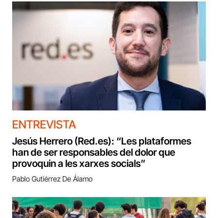
ENTREVISTA
Jesús Herrero (Red.es): “Les plataformes
han de ser responsables del dolor que
provoquin a les xarxes socials”
Pablo Gutiérrez De Álamo