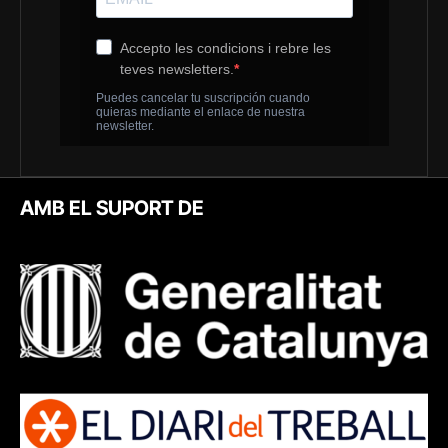
AMB EL SUPORT DE