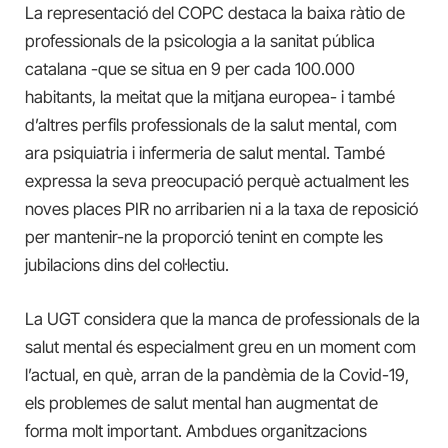
La representació del COPC destaca la baixa ràtio de
professionals de la psicologia a la sanitat pública
catalana -que se situa en 9 per cada 100.000
habitants, la meitat que la mitjana europea- i també
d’altres perfils professionals de la salut mental, com
ara psiquiatria i infermeria de salut mental. També
expressa la seva preocupació perquè actualment les
noves places PIR no arribarien ni a la taxa de reposició
per mantenir-ne la proporció tenint en compte les
jubilacions dins del col·lectiu.
La UGT considera que la manca de professionals de la
salut mental és especialment greu en un moment com
l’actual, en què, arran de la pandèmia de la Covid-19,
els problemes de salut mental han augmentat de
forma molt important. Ambdues organitzacions