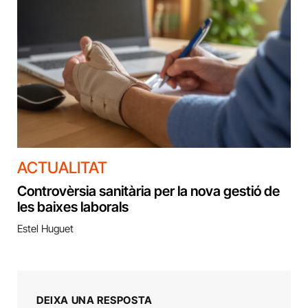
ACTUALITAT
Controvèrsia sanitària per la nova gestió de
les baixes laborals
Estel Huguet
DEIXA UNA RESPOSTA