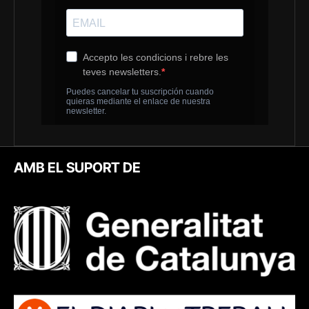
AMB EL SUPORT DE