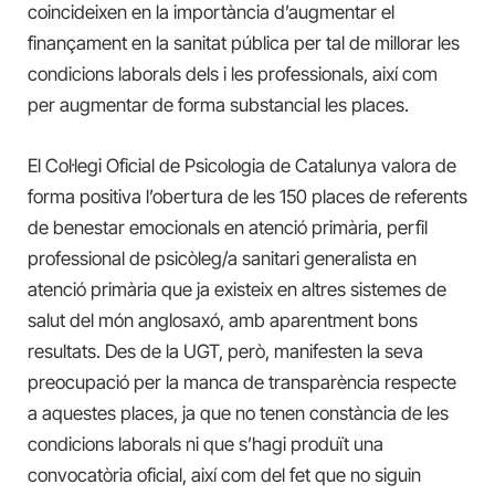
coincideixen en la importància d’augmentar el
finançament en la sanitat pública per tal de millorar les
condicions laborals dels i les professionals, així com
per augmentar de forma substancial les places.
El Col·legi Oficial de Psicologia de Catalunya valora de
forma positiva l’obertura de les 150 places de referents
de benestar emocionals en atenció primària, perfil
professional de psicòleg/a sanitari generalista en
atenció primària que ja existeix en altres sistemes de
salut del món anglosaxó, amb aparentment bons
resultats. Des de la UGT, però, manifesten la seva
preocupació per la manca de transparència respecte
a aquestes places, ja que no tenen constància de les
condicions laborals ni que s’hagi produït una
convocatòria oficial, així com del fet que no siguin