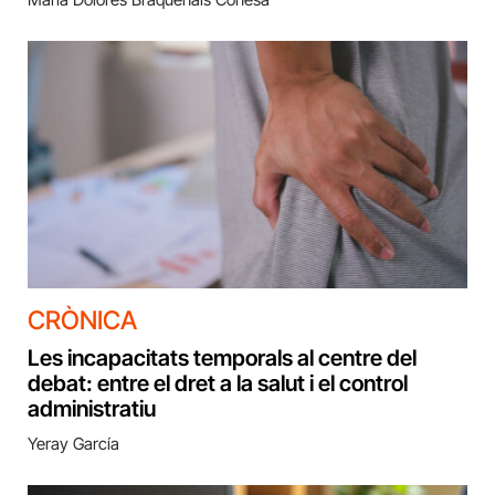
CRÒNICA
Les incapacitats temporals al centre del
debat: entre el dret a la salut i el control
administratiu
Yeray García