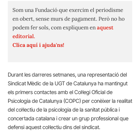
Som una Fundació que exercim el periodisme
en obert, sense murs de pagament. Però no ho
podem fer sols, com expliquem en
aquest
editorial.
Clica aquí i ajuda'ns!
Durant les darreres setmanes, una representació del
Sindicat Mèdic de la UGT de Catalunya ha mantingut
els primers contactes amb el Col·legi Oficial de
Psicologia de Catalunya (COPC) per conèixer la realitat
del col·lectiu de la psicologia de la sanitat pública i
concertada catalana i crear un grup professional que
defensi aquest col·lectiu dins del sindicat.