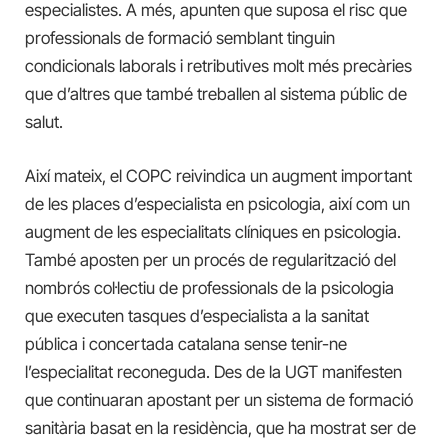
especialistes. A més, apunten que suposa el risc que
professionals de formació semblant tinguin
condicionals laborals i retributives molt més precàries
que d’altres que també treballen al sistema públic de
salut.
Així mateix, el COPC reivindica un augment important
de les places d’especialista en psicologia, així com un
augment de les especialitats clíniques en psicologia.
També aposten per un procés de regularització del
nombrós col·lectiu de professionals de la psicologia
que executen tasques d’especialista a la sanitat
pública i concertada catalana sense tenir-ne
l’especialitat reconeguda. Des de la UGT manifesten
que continuaran apostant per un sistema de formació
sanitària basat en la residència, que ha mostrat ser de