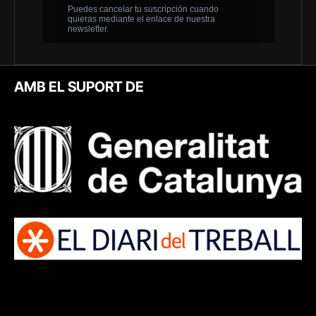
AMB EL SUPORT DE