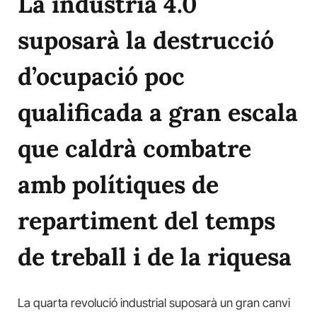
La industria 4.0
suposarà la destrucció
d’ocupació poc
qualificada a gran escala
que caldrà combatre
amb polítiques de
repartiment del temps
de treball i de la riquesa
La quarta revolució industrial suposarà un gran canvi