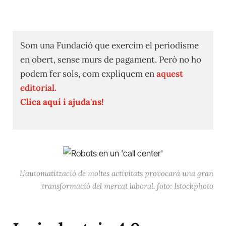
Som una Fundació que exercim el periodisme
en obert, sense murs de pagament. Però no ho
podem fer sols, com expliquem en
aquest
editorial.
Clica aquí i ajuda'ns!
L’automatització de moltes activitats provocarà una gran
transformació del mercat laboral. foto: Istockphoto