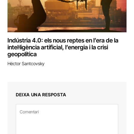
Indústria 4.0: els nous reptes en l’era de la
intel·ligència artificial, l’energia i la crisi
geopolítica
Héctor Santcovsky
DEIXA UNA RESPOSTA