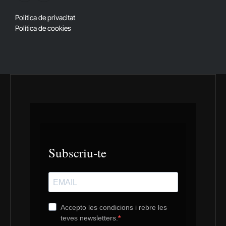
(Twitter)
Política de privacitat
Política de cookies