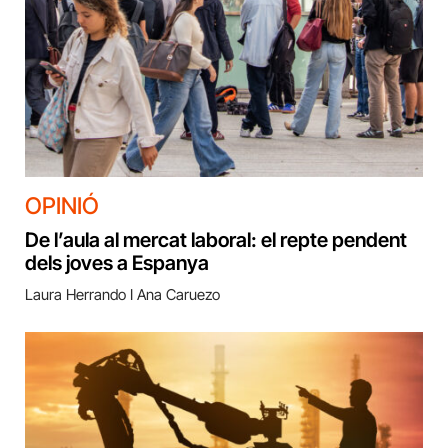
OPINIÓ
De l’aula al mercat laboral: el repte pendent
dels joves a Espanya
Laura Herrando I Ana Caruezo