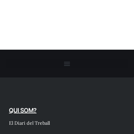
QUI SOM?
El Diari del Treball