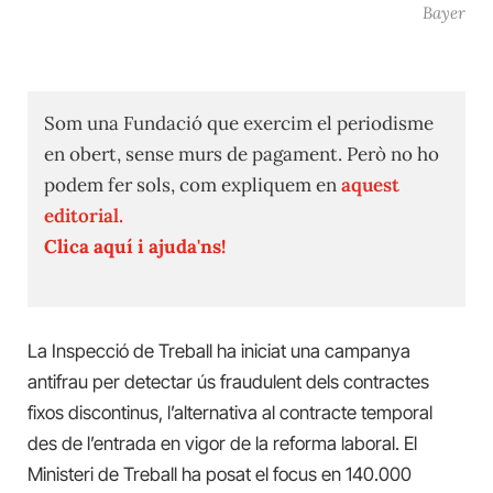
Bayer
Som una Fundació que exercim el periodisme
en obert, sense murs de pagament. Però no ho
podem fer sols, com expliquem en
aquest
editorial.
Clica aquí i ajuda'ns!
La Inspecció de Treball ha iniciat una campanya
antifrau per detectar ús fraudulent dels contractes
fixos discontinus, l’alternativa al contracte temporal
des de l’entrada en vigor de la reforma laboral. El
Ministeri de Treball ha posat el focus en 140.000