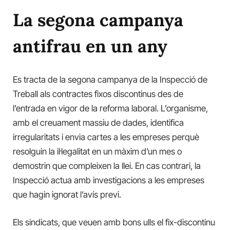
La segona campanya
antifrau en un any
Es tracta de la segona campanya de la Inspecció de
Treball als contractes fixos discontinus des de
l’entrada en vigor de la reforma laboral. L’organisme,
amb el creuament massiu de dades, identifica
irregularitats i envia cartes a les empreses perquè
resolguin la il·legalitat en un màxim d’un mes o
demostrin que compleixen la llei. En cas contrari, la
Inspecció actua amb investigacions a les empreses
que hagin ignorat l’avís previ.
Els sindicats, que veuen amb bons ulls el fix-discontinu