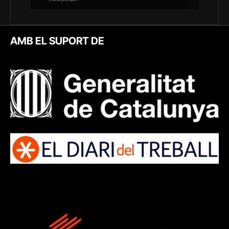
AMB EL SUPORT DE