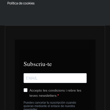
Política de cookies