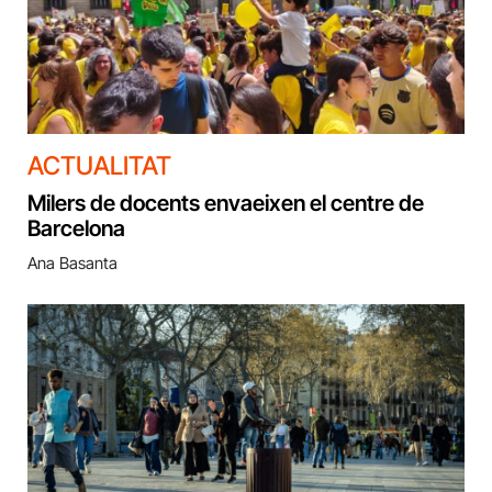
ACTUALITAT
Milers de docents envaeixen el centre de
Barcelona
Ana Basanta